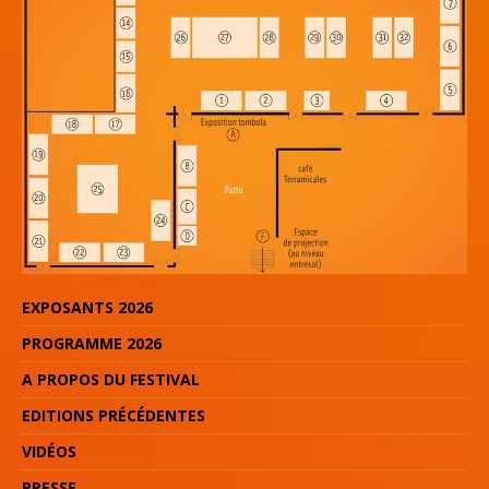
EXPOSANTS 2026
PROGRAMME 2026
A PROPOS DU FESTIVAL
EDITIONS PRÉCÉDENTES
VIDÉOS
PRESSE