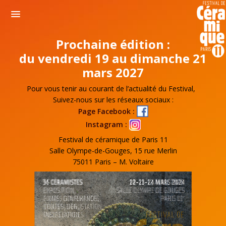
Prochaine édition :
du vendredi 19 au dimanche 21
mars 2027
Pour vous tenir au courant de l’actualité du Festival,
Suivez-nous sur les réseaux sociaux :
Page Facebook :
Instagram :
Festival de céramique de Paris 11
Salle Olympe-de-Gouges, 15 rue Merlin
75011 Paris – M. Voltaire