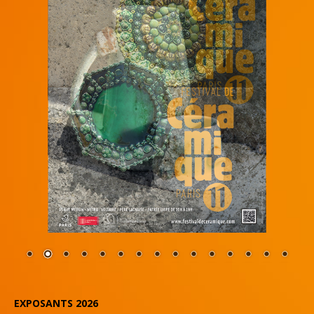
EXPOSANTS 2026