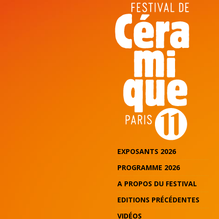
EXPOSANTS 2026
PROGRAMME 2026
A PROPOS DU FESTIVAL
EDITIONS PRÉCÉDENTES
VIDÉOS