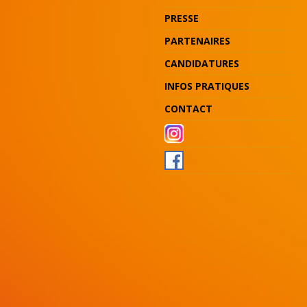
PRESSE
PARTENAIRES
CANDIDATURES
INFOS PRATIQUES
CONTACT