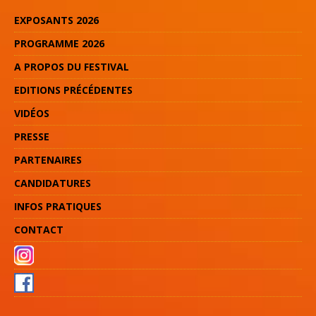
EXPOSANTS 2026
PROGRAMME 2026
A PROPOS DU FESTIVAL
EDITIONS PRÉCÉDENTES
VIDÉOS
PRESSE
PARTENAIRES
CANDIDATURES
INFOS PRATIQUES
CONTACT